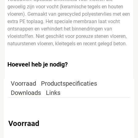
gevoelig zijn voor vocht (keramische tegels en houten
vloeren). Gemaakt van gerecycled polyestervlies met een
extra PE toplaag. Het speciale membraan laat vocht
ontsnappen en verhindert het binnendringen van
vloeistoffen. Niet geschikt voor poreuze stenen vloeren,
natuurstenen vloeren, kleitegels en recent gelegd beton.
Hoeveel heb je nodig?
Voorraad
Productspecificaties
Downloads
Links
Voorraad