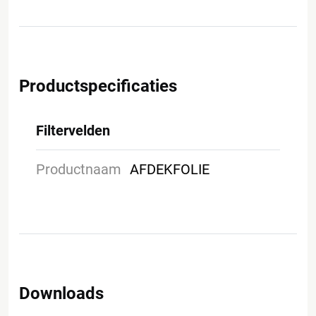
Productspecificaties
Filtervelden
Productnaam
AFDEKFOLIE
Downloads