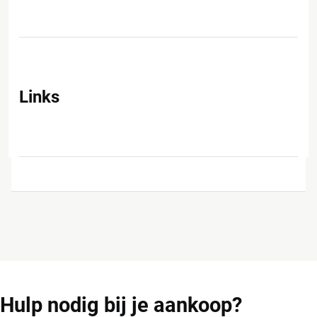
Links
Hulp
nodig bij je aankoop?