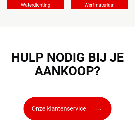
Waterdichting
Werfmateriaal
HULP
NODIG BIJ JE
AANKOOP?
Onze klantenservice