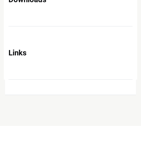
Links