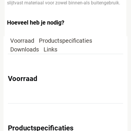
slijtvast materiaal voor zowel binnen-als buitengebruik.
Hoeveel heb je nodig?
Voorraad
Productspecificaties
Downloads
Links
Voorraad
Productspecificaties