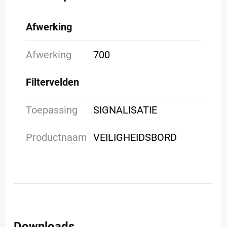
Afwerking
Afwerking
700
Filtervelden
Toepassing
SIGNALISATIE
Productnaam
VEILIGHEIDSBORD
Downloads