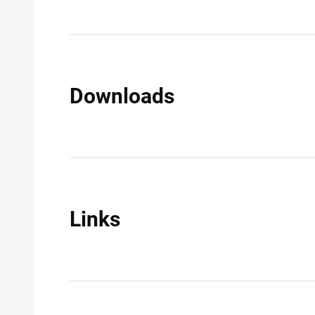
Downloads
Links