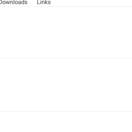
Downloads
Links