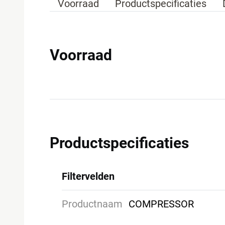
Voorraad
Productspecificaties
Voorraad
Productspecificaties
Filtervelden
Productnaam
COMPRESSOR