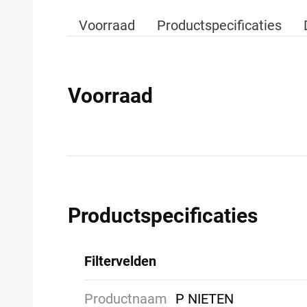
Voorraad
Productspecificaties
Voorraad
Productspecificaties
Filtervelden
Productnaam
P NIETEN