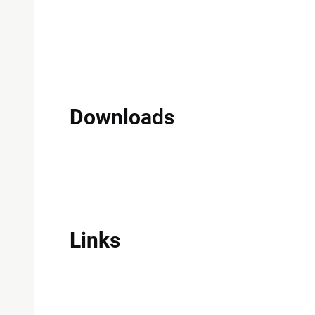
Downloads
Links