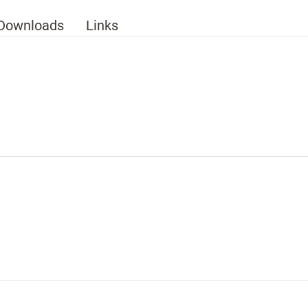
Downloads
Links