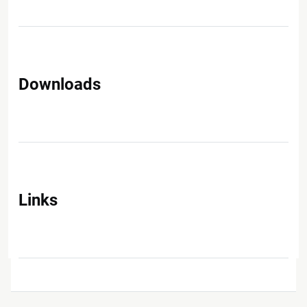
Downloads
Links