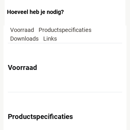
Hoeveel heb je nodig?
Voorraad
Productspecificaties
Downloads
Links
Voorraad
Productspecificaties