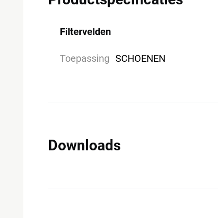
Filtervelden
Toepassing
SCHOENEN
Downloads