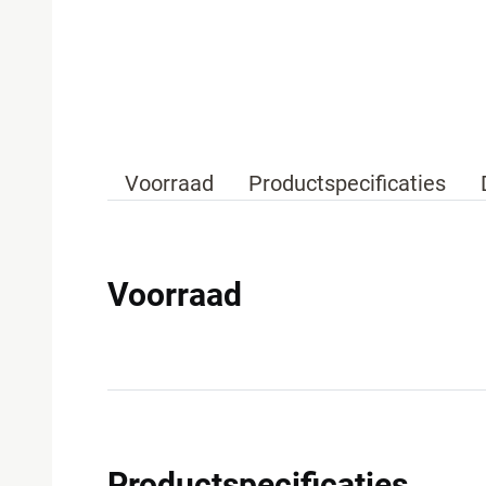
Voorraad
Productspecificaties
Voorraad
Productspecificaties