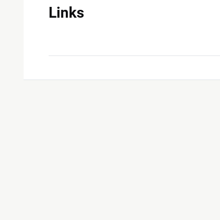
Links