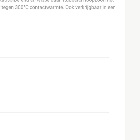
ig tegen 300°C contactwarmte. Ook verkrijgbaar in een