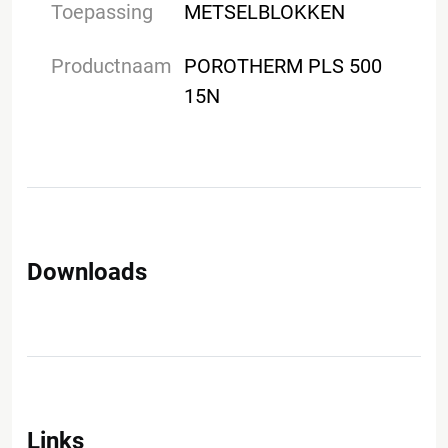
Toepassing
METSELBLOKKEN
Productnaam
POROTHERM PLS 500
15N
Downloads
Links