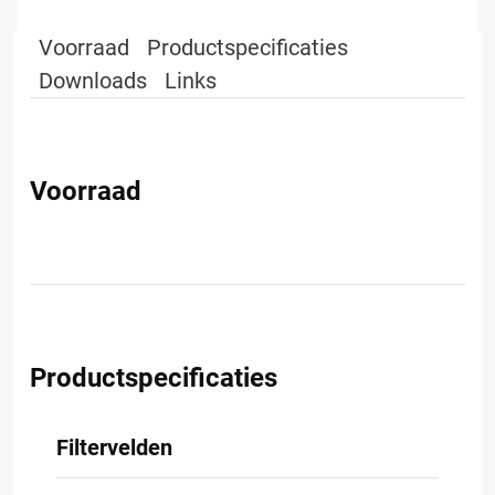
Voorraad
Productspecificaties
Downloads
Links
Voorraad
Productspecificaties
Filtervelden