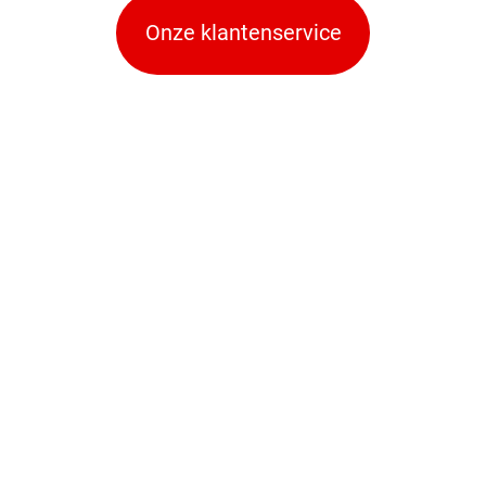
Onze klantenservice