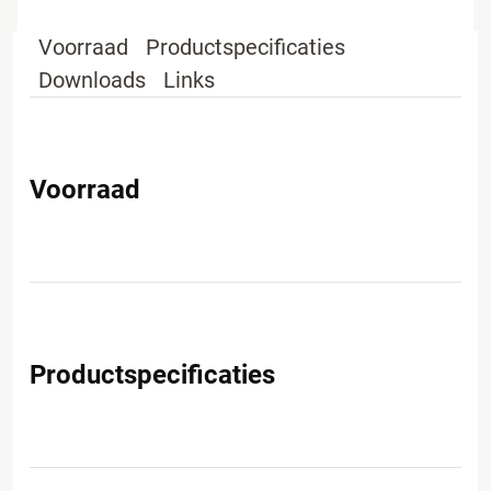
Voorraad
Productspecificaties
Downloads
Links
Voorraad
Productspecificaties