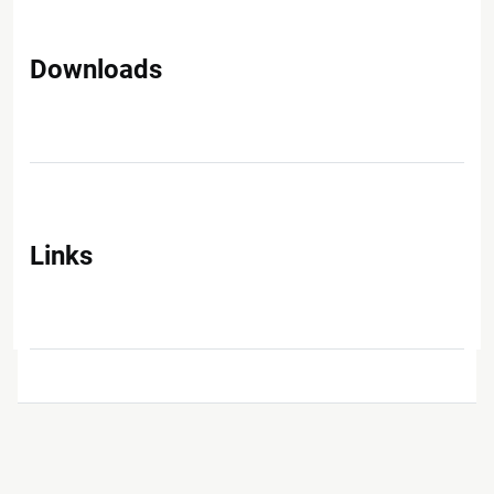
Downloads
Links