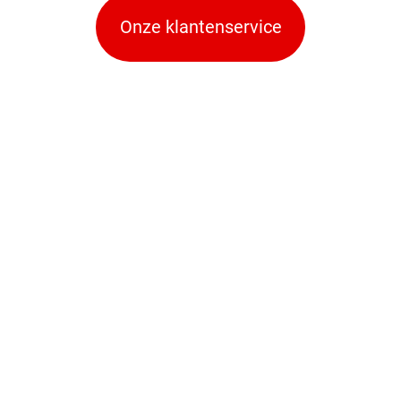
Onze klantenservice