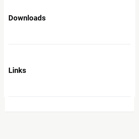
Downloads
Links