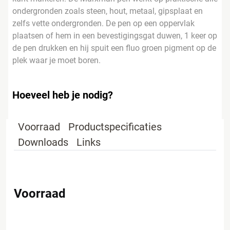
ondergronden zoals steen, hout, metaal, gipsplaat en
zelfs vette ondergronden. De pen op een oppervlak
plaatsen of hem in een bevestigingsgat duwen, 1 keer op
de pen drukken en hij spuit een fluo groen pigment op de
plek waar je moet boren.
Hoeveel heb je nodig?
Voorraad
Productspecificaties
Downloads
Links
Voorraad