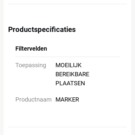
Productspecificaties
Filtervelden
Toepassing
MOEILIJK
BEREIKBARE
PLAATSEN
Productnaam
MARKER