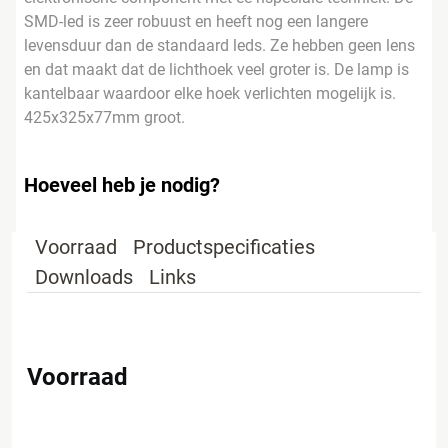
SMD-led is zeer robuust en heeft nog een langere
levensduur dan de standaard leds. Ze hebben geen lens
en dat maakt dat de lichthoek veel groter is. De lamp is
kantelbaar waardoor elke hoek verlichten mogelijk is.
425x325x77mm groot.
Hoeveel heb je nodig?
Voorraad
Productspecificaties
Downloads
Links
Voorraad