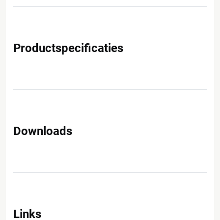
Productspecificaties
Downloads
Links