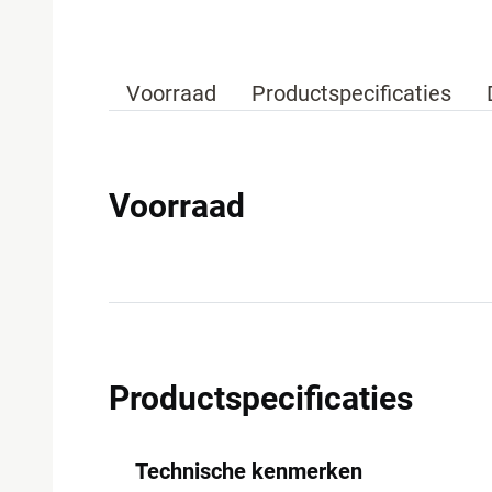
Voorraad
Productspecificaties
Voorraad
Productspecificaties
Technische kenmerken