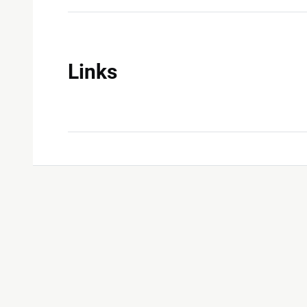
Links