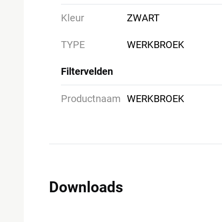
Kleur
ZWART
TYPE
WERKBROEK
Filtervelden
Productnaam
WERKBROEK
Downloads