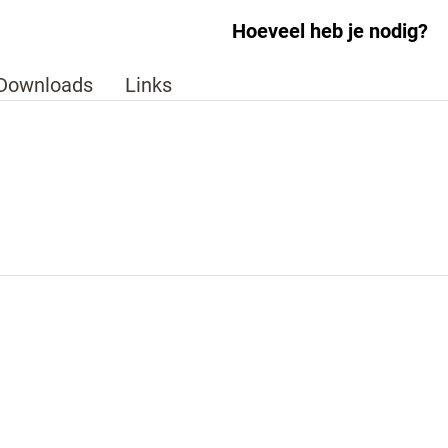
Hoeveel heb je nodig?
Downloads
Links