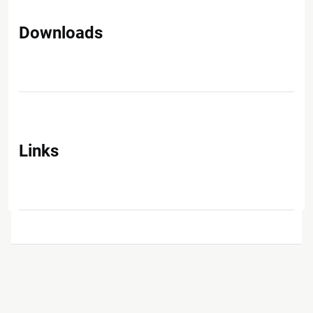
Downloads
Links