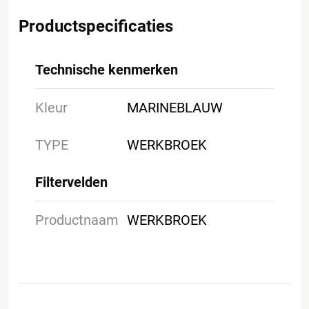
Productspecificaties
Technische kenmerken
Kleur
MARINEBLAUW
TYPE
WERKBROEK
Filtervelden
Productnaam
WERKBROEK