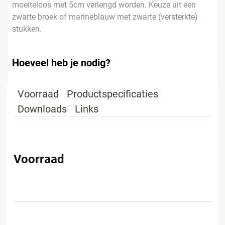
moeiteloos met 5cm verlengd worden. Keuze uit een
zwarte broek of marineblauw met zwarte (versterkte)
stukken.
Hoeveel heb je nodig?
Voorraad
Productspecificaties
Downloads
Links
Voorraad