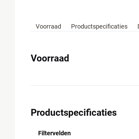
Voorraad
Productspecificaties
Voorraad
Productspecificaties
Filtervelden