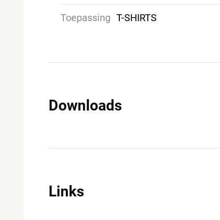
Toepassing
T-SHIRTS
Downloads
Links