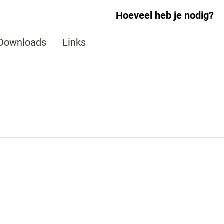
Hoeveel heb je nodig?
Downloads
Links