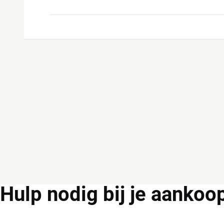
Hulp
nodig bij je aankoo