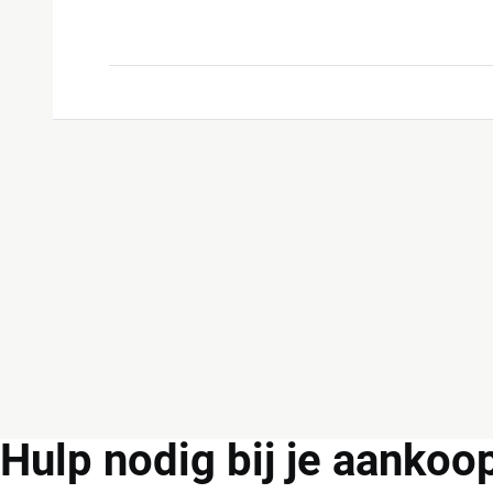
Hulp
nodig bij je aankoo