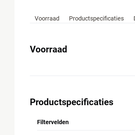
Voorraad
Productspecificaties
Voorraad
Productspecificaties
Filtervelden