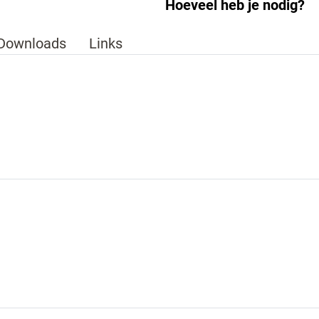
Hoeveel heb je nodig?
Downloads
Links