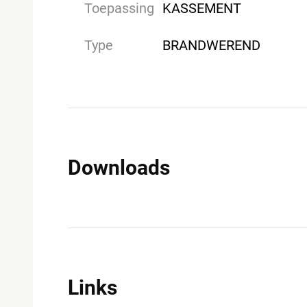
Toepassing
KASSEMENT
Type
BRANDWEREND
Downloads
Links