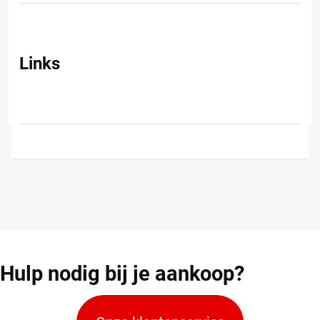
Links
Hulp
nodig bij je aankoop?