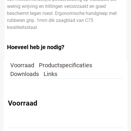
weinig wrijving en trillingen veroorzaakt en goed
beschermt tegen roest. Ergonomische handgreep met
rubberen grip. 1mm dik zaagblad van C75
kwaliteitsstaal.
Hoeveel heb je nodig?
Voorraad
Productspecificaties
Downloads
Links
Voorraad