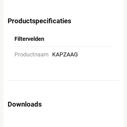
Productspecificaties
Filtervelden
Productnaam
KAPZAAG
Downloads