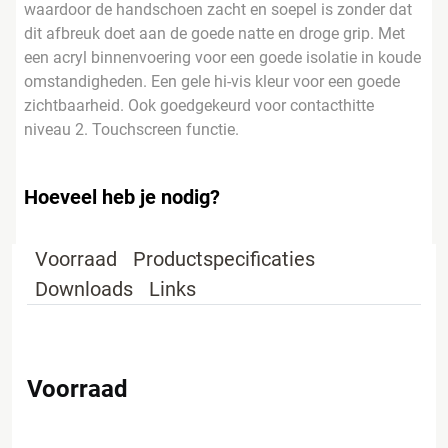
waardoor de handschoen zacht en soepel is zonder dat
dit afbreuk doet aan de goede natte en droge grip. Met
een acryl binnenvoering voor een goede isolatie in koude
omstandigheden. Een gele hi-vis kleur voor een goede
zichtbaarheid. Ook goedgekeurd voor contacthitte
niveau 2. Touchscreen functie.
Hoeveel heb je nodig?
Voorraad
Productspecificaties
Downloads
Links
Voorraad