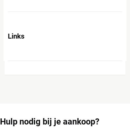
Links
Hulp
nodig bij je aankoop?