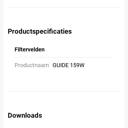
Productspecificaties
Filtervelden
Productnaam
GUIDE 159W
Downloads