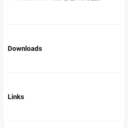
Downloads
Links