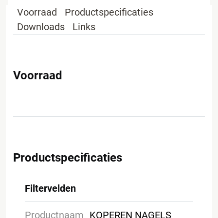
Voorraad
Productspecificaties
Downloads
Links
Voorraad
Productspecificaties
Filtervelden
Productnaam
KOPEREN NAGELS