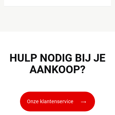
HULP
NODIG BIJ JE
AANKOOP?
Onze klantenservice