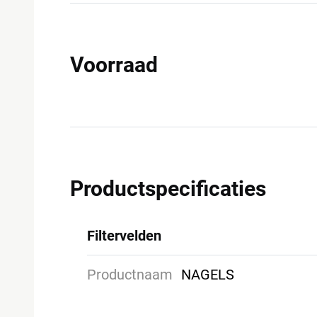
Voorraad
Productspecificaties
Filtervelden
Productnaam
NAGELS