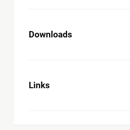
Downloads
Links