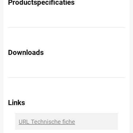
Productspecificaties
Downloads
Links
URL Technische fiche