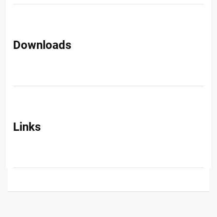
Downloads
Links