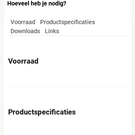
Hoeveel heb je nodig?
Voorraad
Productspecificaties
Downloads
Links
Voorraad
Productspecificaties