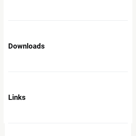
Downloads
Links