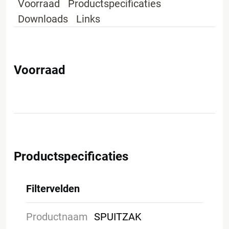
Voorraad
Productspecificaties
Downloads
Links
Voorraad
Productspecificaties
Filtervelden
Productnaam
SPUITZAK