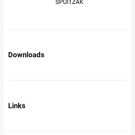
SPUITZAK
Downloads
Links