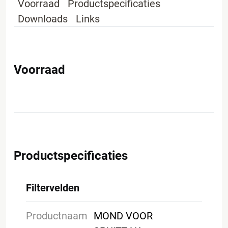
Voorraad
Productspecificaties
Downloads
Links
Voorraad
Productspecificaties
Filtervelden
Productnaam
MOND VOOR