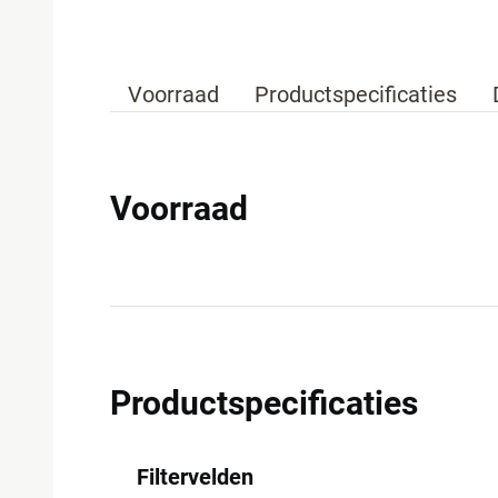
Voorraad
Productspecificaties
Voorraad
Productspecificaties
Filtervelden