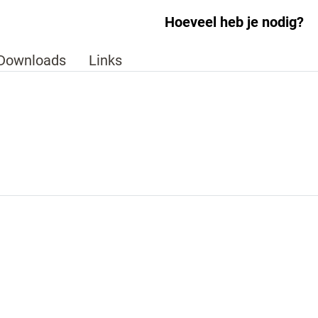
Hoeveel heb je nodig?
Downloads
Links