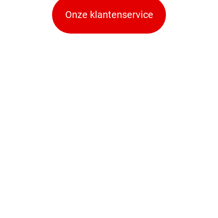
Onze klantenservice