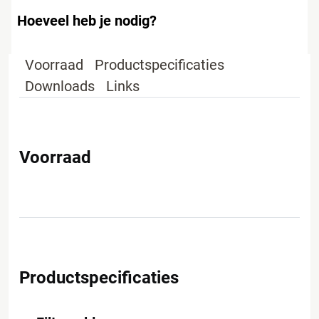
Hoeveel heb je nodig?
Voorraad
Productspecificaties
Downloads
Links
Voorraad
Productspecificaties