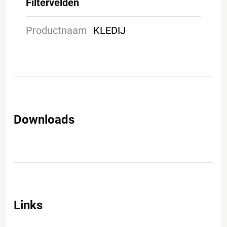
Filtervelden
Productnaam
KLEDIJ
Downloads
Links