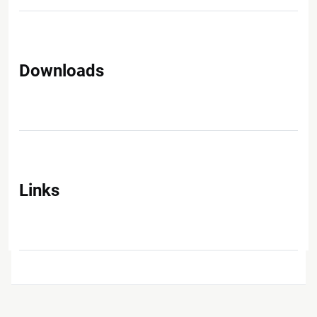
Downloads
Links