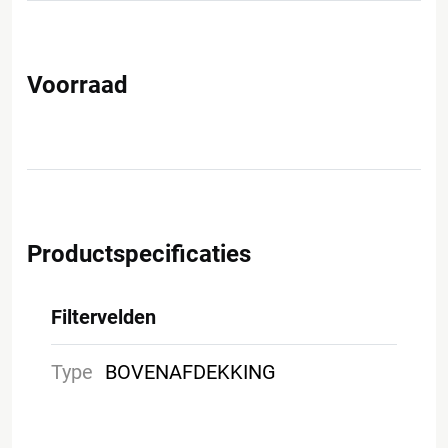
Voorraad
Productspecificaties
Filtervelden
Type
BOVENAFDEKKING