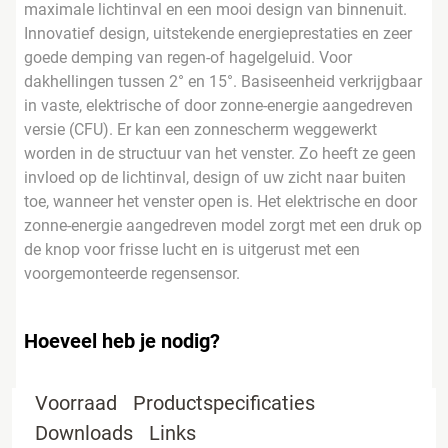
maximale lichtinval en een mooi design van binnenuit.
Innovatief design, uitstekende energieprestaties en zeer
goede demping van regen-of hagelgeluid. Voor
dakhellingen tussen 2° en 15°. Basiseenheid verkrijgbaar
in vaste, elektrische of door zonne-energie aangedreven
versie (CFU). Er kan een zonnescherm weggewerkt
worden in de structuur van het venster. Zo heeft ze geen
invloed op de lichtinval, design of uw zicht naar buiten
toe, wanneer het venster open is. Het elektrische en door
zonne-energie aangedreven model zorgt met een druk op
de knop voor frisse lucht en is uitgerust met een
voorgemonteerde regensensor.
Hoeveel heb je nodig?
Voorraad
Productspecificaties
Downloads
Links