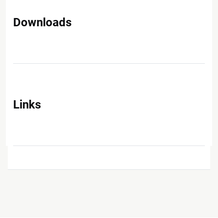
Downloads
Links