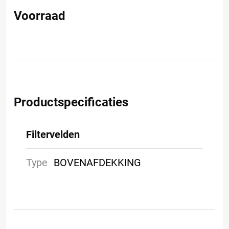
Voorraad
Productspecificaties
Filtervelden
Type
BOVENAFDEKKING