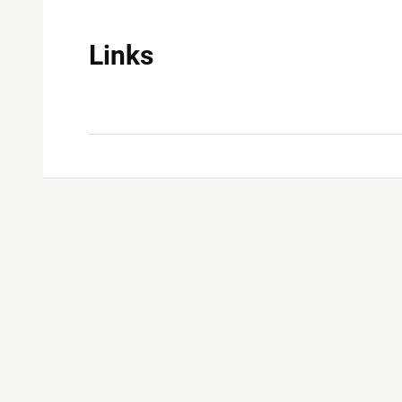
Links