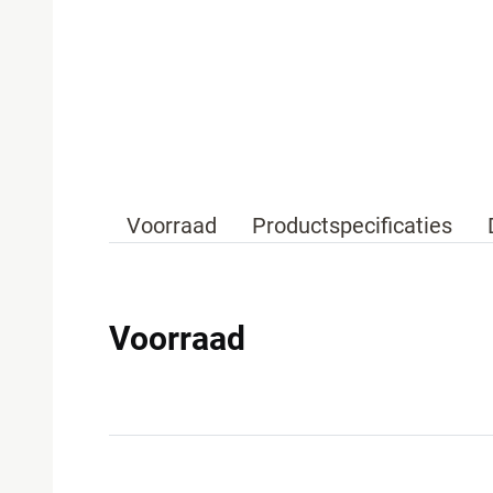
Voorraad
Productspecificaties
Voorraad