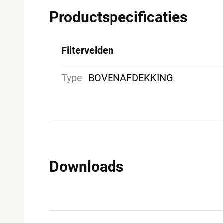
Productspecificaties
Filtervelden
Type
BOVENAFDEKKING
Downloads