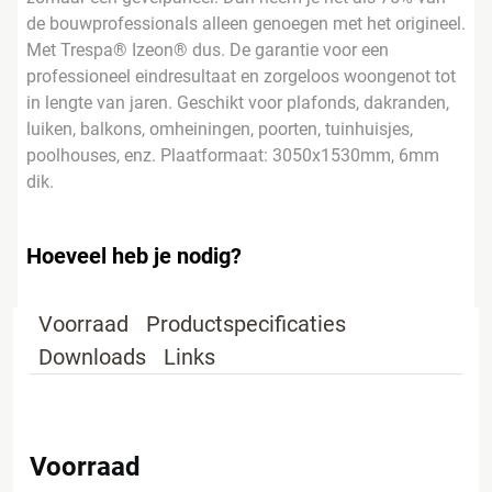
de bouwprofessionals alleen genoegen met het origineel.
Met Trespa® Izeon® dus. De garantie voor een
professioneel eindresultaat en zorgeloos woongenot tot
in lengte van jaren. Geschikt voor plafonds, dakranden,
luiken, balkons, omheiningen, poorten, tuinhuisjes,
poolhouses, enz. Plaatformaat: 3050x1530mm, 6mm
dik.
Hoeveel heb je nodig?
Voorraad
Productspecificaties
Downloads
Links
Voorraad