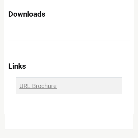
Downloads
Links
URL Brochure