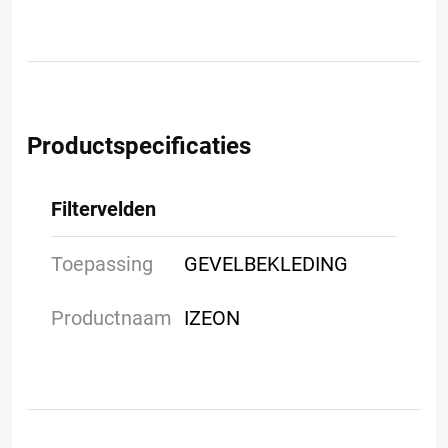
Productspecificaties
Filtervelden
Toepassing
GEVELBEKLEDING
Productnaam
IZEON