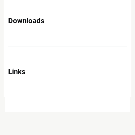
Downloads
Links