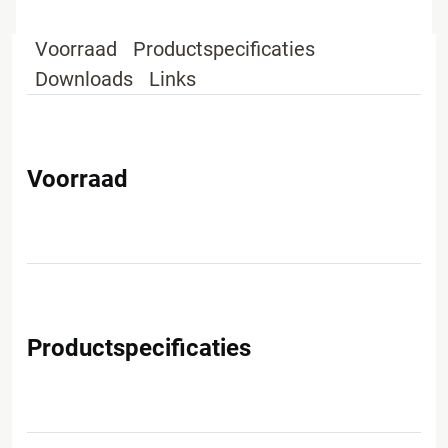
Voorraad
Productspecificaties
Downloads
Links
Voorraad
Productspecificaties