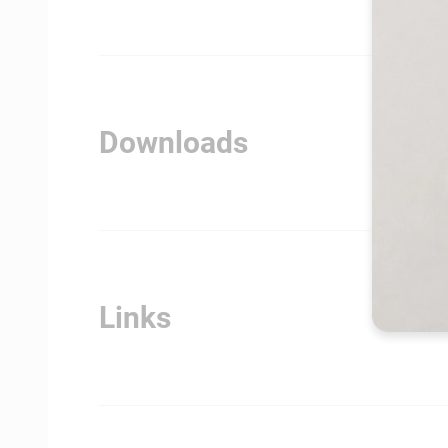
Downloads
Links