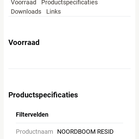
Voorraad
Productspecificaties
Downloads
Links
Voorraad
Productspecificaties
Filtervelden
Productnaam
NOORDBOOM RESID