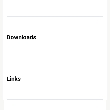
Downloads
Links