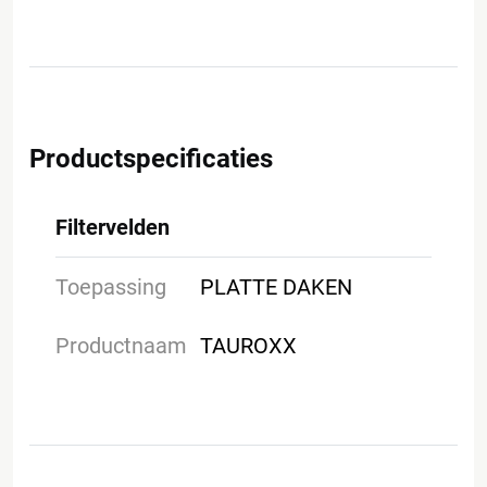
Productspecificaties
Filtervelden
Toepassing
PLATTE DAKEN
Productnaam
TAUROXX