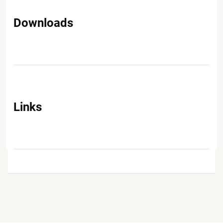
Downloads
Links