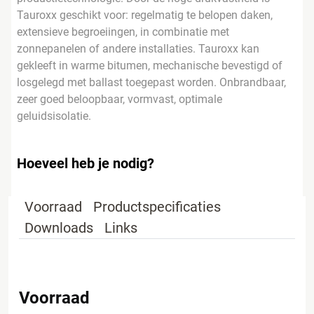
Tauroxx geschikt voor: regelmatig te belopen daken,
extensieve begroeiingen, in combinatie met
zonnepanelen of andere installaties. Tauroxx kan
gekleeft in warme bitumen, mechanische bevestigd of
losgelegd met ballast toegepast worden. Onbrandbaar,
zeer goed beloopbaar, vormvast, optimale
geluidsisolatie.
Hoeveel heb je nodig?
Voorraad
Productspecificaties
Downloads
Links
Voorraad