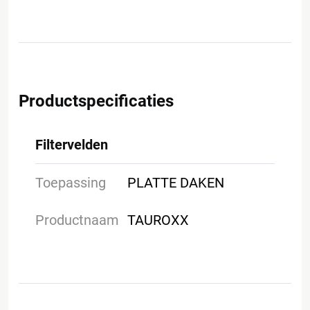
Productspecificaties
Filtervelden
Toepassing
PLATTE DAKEN
Productnaam
TAUROXX