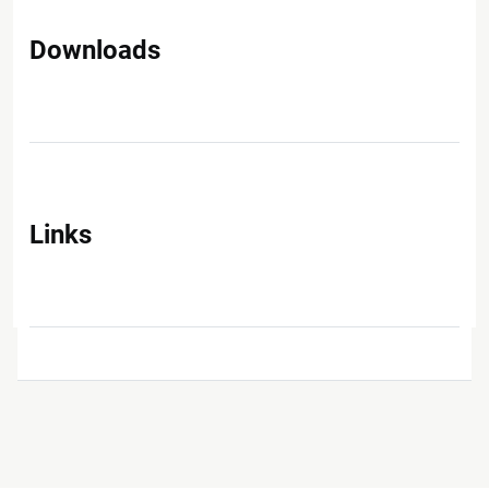
Downloads
Links