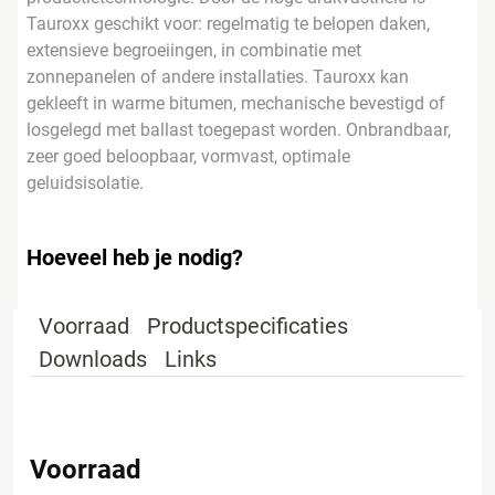
Tauroxx geschikt voor: regelmatig te belopen daken,
extensieve begroeiingen, in combinatie met
zonnepanelen of andere installaties. Tauroxx kan
gekleeft in warme bitumen, mechanische bevestigd of
losgelegd met ballast toegepast worden. Onbrandbaar,
zeer goed beloopbaar, vormvast, optimale
geluidsisolatie.
Hoeveel heb je nodig?
Voorraad
Productspecificaties
Downloads
Links
Voorraad