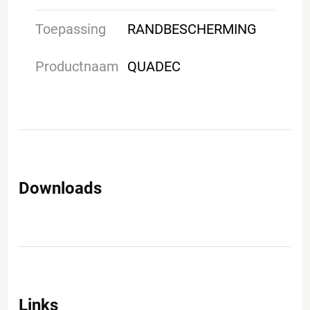
Toepassing
RANDBESCHERMING
Productnaam
QUADEC
Downloads
Links