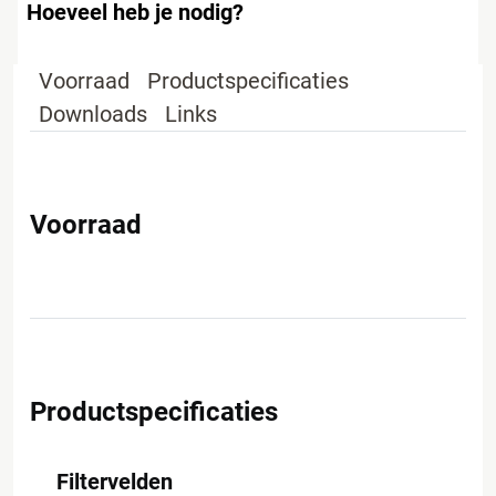
Hoeveel heb je nodig?
Voorraad
Productspecificaties
Downloads
Links
Voorraad
Productspecificaties
Filtervelden