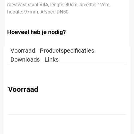
roestvast staal V4A, lengte: 80cm, breedte: 12cm,
hoogte: 97mm. Afvoer: DN50.
Hoeveel heb je nodig?
Voorraad
Productspecificaties
Downloads
Links
Voorraad