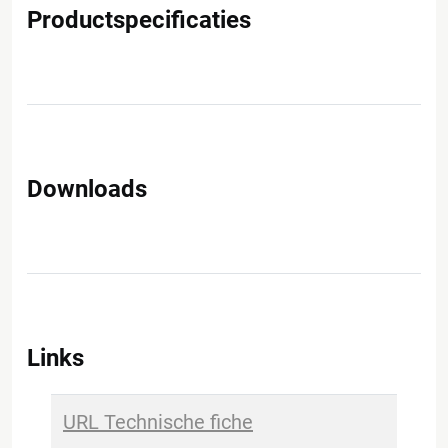
Productspecificaties
Downloads
Links
URL Technische fiche