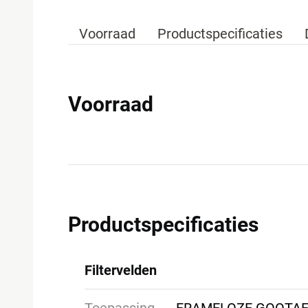
Voorraad
Productspecificaties
Voorraad
Productspecificaties
Filtervelden