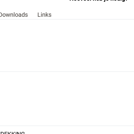
Downloads
Links