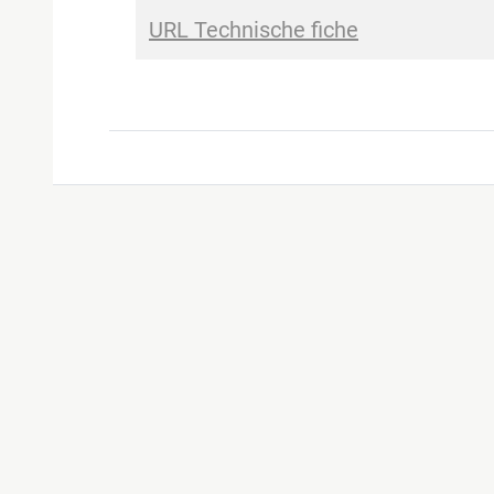
URL Technische fiche