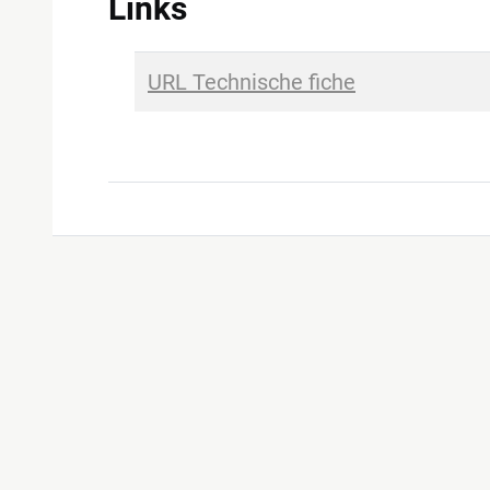
Links
URL Technische fiche