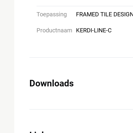
Toepassing
FRAMED TILE DESIG
Productnaam
KERDI-LINE-C
Downloads