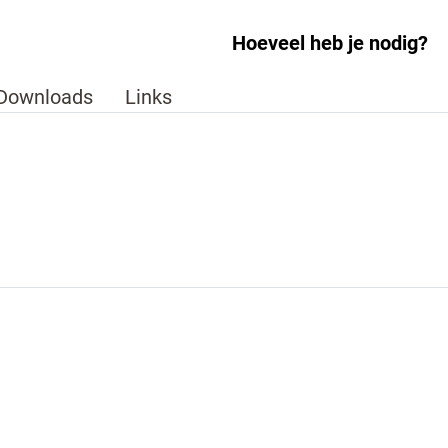
Hoeveel heb je nodig?
Downloads
Links