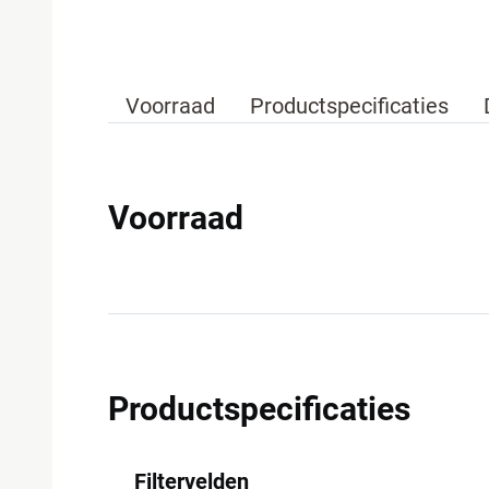
Voorraad
Productspecificaties
Voorraad
Productspecificaties
Filtervelden