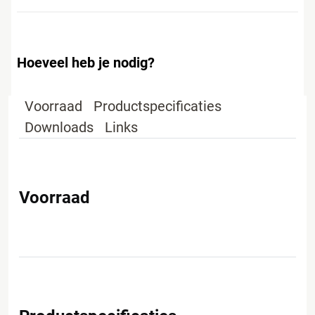
Hoeveel heb je nodig?
Voorraad
Productspecificaties
Downloads
Links
Voorraad