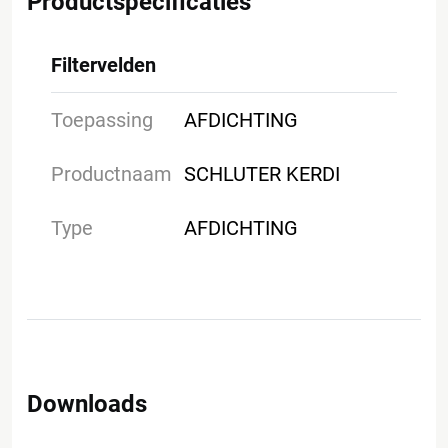
Productspecificaties
Filtervelden
Toepassing
AFDICHTING
Productnaam
SCHLUTER KERDI
Type
AFDICHTING
Downloads