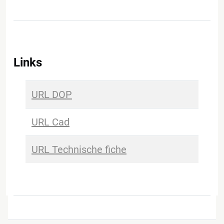
Links
URL DOP
URL Cad
URL Technische fiche