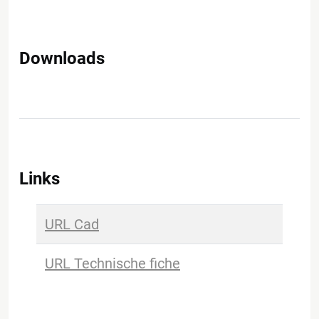
Downloads
Links
URL Cad
URL Technische fiche