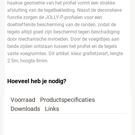
haakse geometrie van het profiel vormt een strakke
afsluiting van de tegelbekleding. Naast de decoratieve
functie zorgen de JOLLY-P-profielen voor een
doeltreffende bescherming van de randen, zodat de
tegels altijd goed zijn beschermd tegen beschadiging
door mechanische invloeden. Door de voegribjes aan
beide zijden ontstaan tussen het profiel en de tegels
vaste voegruimtes. Dit artikel: kleur grafietzwart, lengte
2.5m, hoogte 8mm.
Hoeveel heb je nodig?
Voorraad
Productspecificaties
Downloads
Links