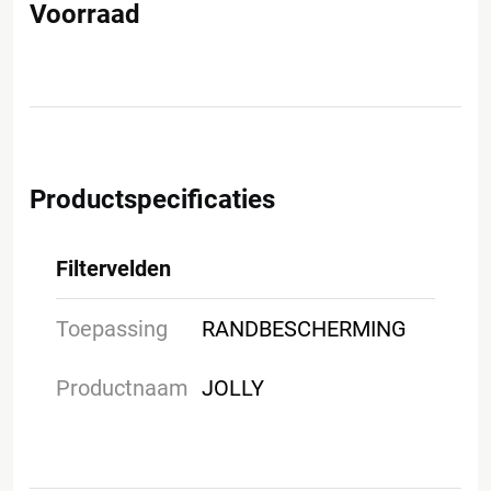
Voorraad
Productspecificaties
Filtervelden
Toepassing
RANDBESCHERMING
Productnaam
JOLLY