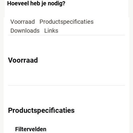
Hoeveel heb je nodig?
Voorraad
Productspecificaties
Downloads
Links
Voorraad
Productspecificaties
Filtervelden