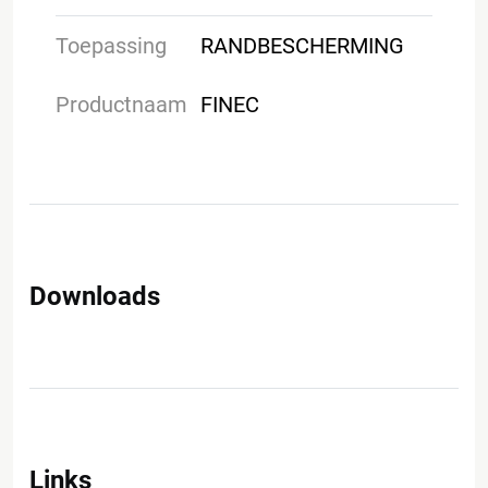
Toepassing
RANDBESCHERMING
Productnaam
FINEC
Downloads
Links