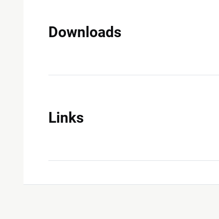
Downloads
Links