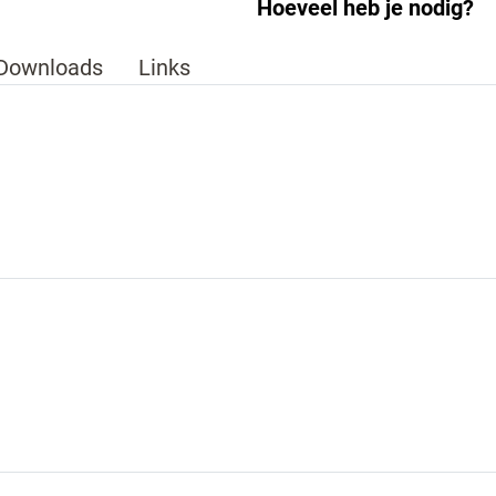
Hoeveel heb je nodig?
Downloads
Links