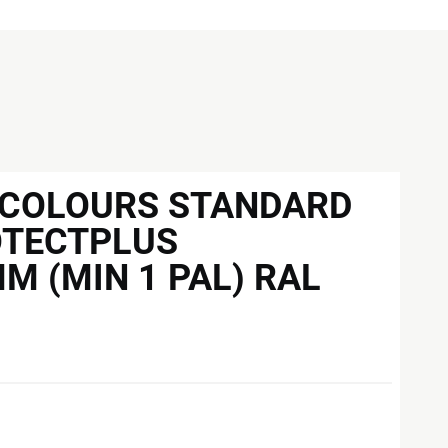
 COLOURS STANDARD
OTECTPLUS
M (MIN 1 PAL) RAL