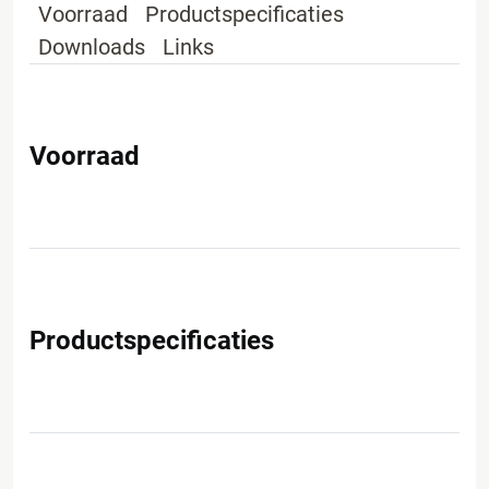
Voorraad
Productspecificaties
Downloads
Links
Voorraad
Productspecificaties