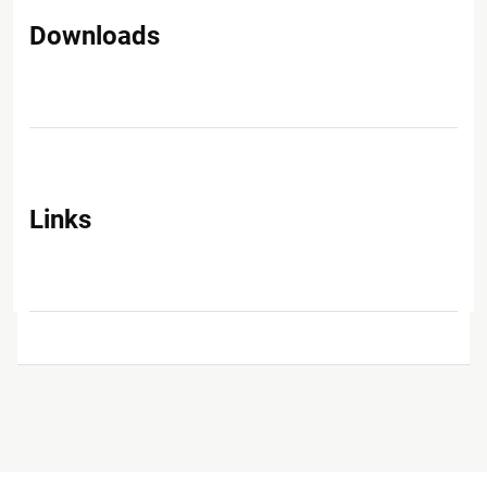
Downloads
Links