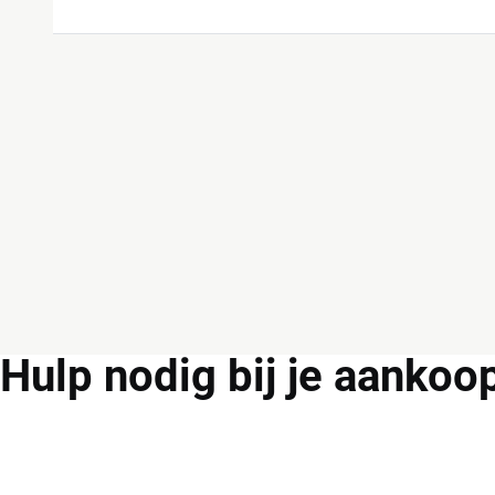
Hulp
nodig bij je aankoo