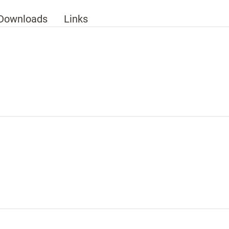
Downloads
Links