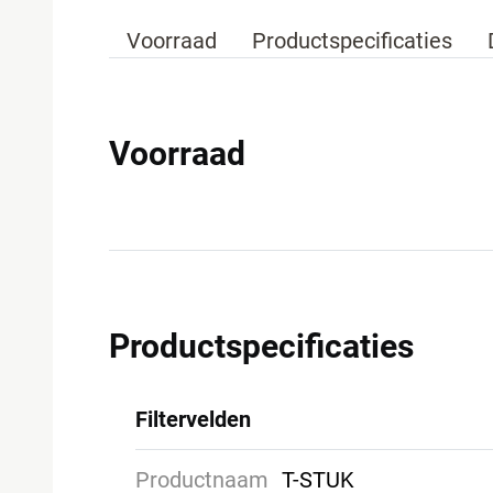
Voorraad
Productspecificaties
Voorraad
Productspecificaties
Filtervelden
Productnaam
T-STUK