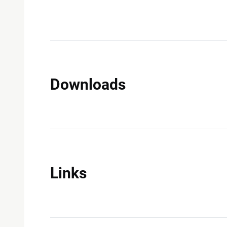
Downloads
Links