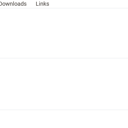
Downloads
Links