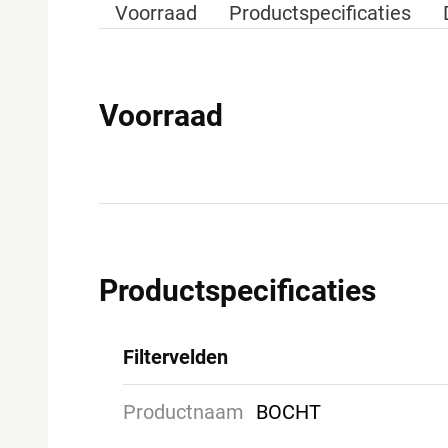
Voorraad
Productspecificaties
Voorraad
Productspecificaties
Filtervelden
Productnaam
BOCHT