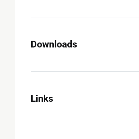
Downloads
Links