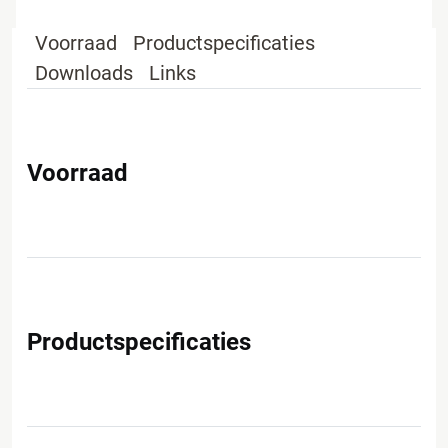
Voorraad
Productspecificaties
Downloads
Links
Voorraad
Productspecificaties