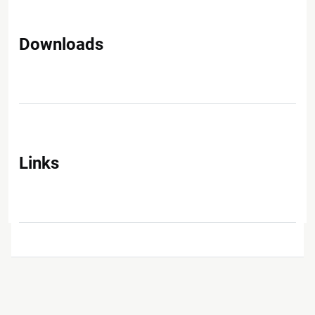
Downloads
Links