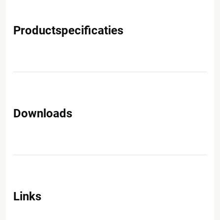
Productspecificaties
Downloads
Links