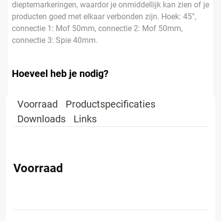
dieptemarkeringen, waardor je onmiddellijk kan zien of je
producten goed met elkaar verbonden zijn. Hoek: 45°,
connectie 1: Mof 50mm, connectie 2: Mof 50mm,
connectie 3: Spie 40mm.
Hoeveel heb je nodig?
Voorraad
Productspecificaties
Downloads
Links
Voorraad